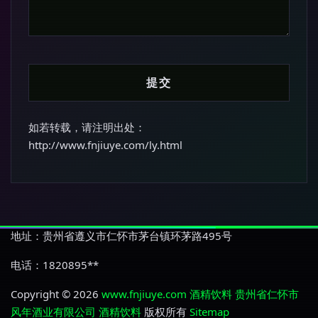
如若转载，请注明出处：
http://www.fnjiuye.com/ly.html
地址：贵州省遵义市仁怀市茅台镇环茅路495号
电话：1820895**
Copyright © 2026
www.fnjiuye.com
酒精饮料
贵州省仁怀市
风年酒业有限公司
酒精饮料
版权所有
Sitemap