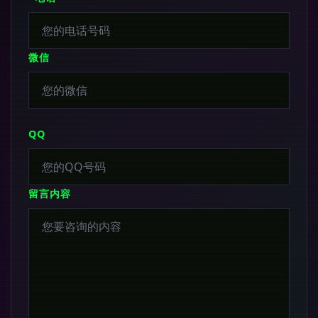
微信
QQ
留言内容