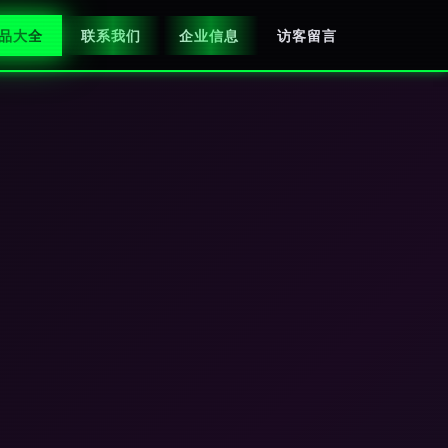
品大全
联系我们
企业信息
访客留言